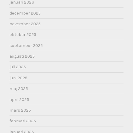
januari 2026
december 2025
november 2025
oktober 2025
september 2025
augusti 2025
juli 2025
juni 2025
maj 2025
april 2025
mars 2025
februari 2025
januari 2025