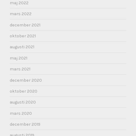
maj 2022
mars 2022
december 2021
oktober 2021
augusti 2021
maj 2021
mars 2021
december 2020
oktober 2020
augusti 2020
mars 2020
december 2019
augusti 2019