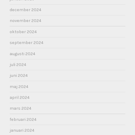
december 2024
november 2024
oktober 2024
september 2024
augusti 2024
juli 2024
juni 2024
maj 2024
april 2024
mars 2024
februari 2024
januari 2024