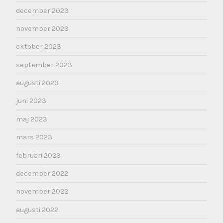
december 2023
november 2023
oktober 2023
september 2023
augusti 2023
juni 2023
maj 2023
mars 2023
februari 2023
december 2022
november 2022
augusti 2022