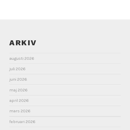
ARKIV
augusti 2026
juli 2026
juni 2026
maj 2026
april 2026
mars 2026
februari 2026