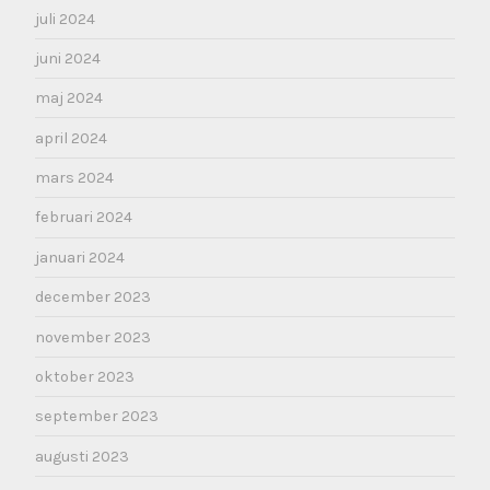
juli 2024
juni 2024
maj 2024
april 2024
mars 2024
februari 2024
januari 2024
december 2023
november 2023
oktober 2023
september 2023
augusti 2023