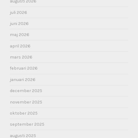
augusti 2026
juli 2026
juni 2026
maj 2026
april 2026
mars 2026
februari 2026
januari 2026
december 2025
november 2025
oktober 2025
september 2025
augusti 2025