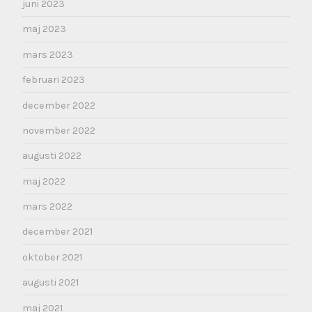
juni 2023
maj 2023
mars 2023
februari 2023
december 2022
november 2022
augusti 2022
maj 2022
mars 2022
december 2021
oktober 2021
augusti 2021
maj 2021