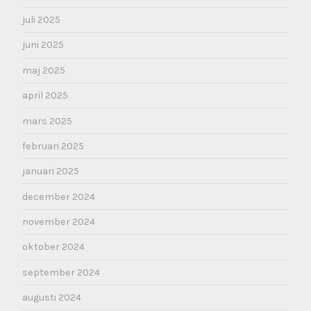
juli 2025
juni 2025
maj 2025
april 2025
mars 2025
februari 2025
januari 2025
december 2024
november 2024
oktober 2024
september 2024
augusti 2024