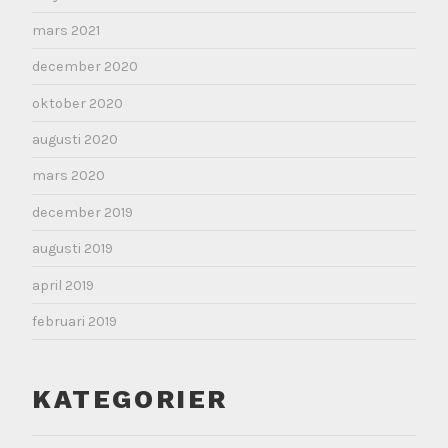
mars 2021
december 2020
oktober 2020
augusti 2020
mars 2020
december 2019
augusti 2019
april 2019
februari 2019
KATEGORIER