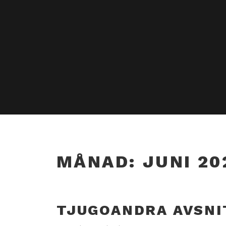
MÅNAD:
JUNI 20
TJUGOANDRA AVSNI