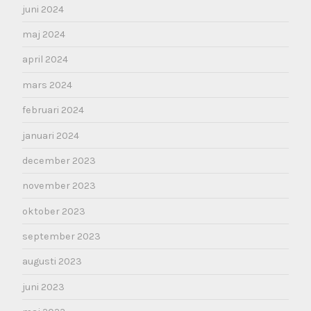
juni 2024
maj 2024
april 2024
mars 2024
februari 2024
januari 2024
december 2023
november 2023
oktober 2023
september 2023
augusti 2023
juni 2023