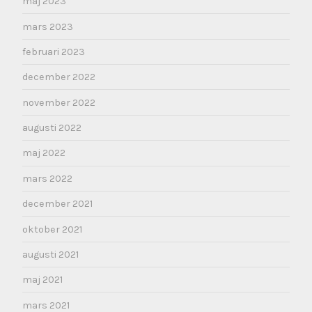
maj 2023
mars 2023
februari 2023
december 2022
november 2022
augusti 2022
maj 2022
mars 2022
december 2021
oktober 2021
augusti 2021
maj 2021
mars 2021