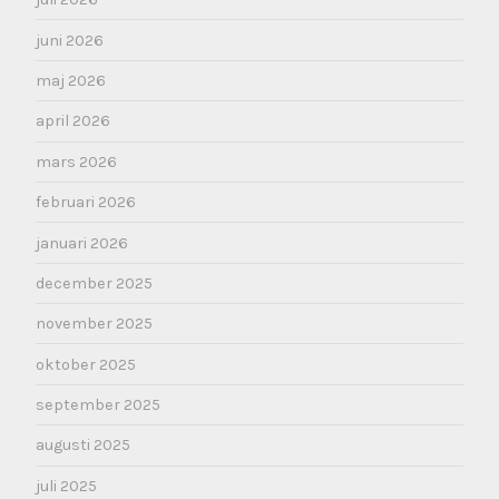
juni 2026
maj 2026
april 2026
mars 2026
februari 2026
januari 2026
december 2025
november 2025
oktober 2025
september 2025
augusti 2025
juli 2025