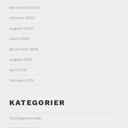
december 2020
oktober 2020
augusti 2020
mars 2020
december 2019
augusti 2019
april 2019
februari 2019
KATEGORIER
Okategoriserade