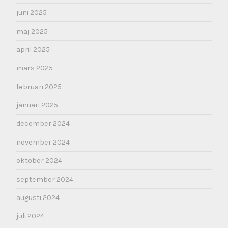
juni 2025
maj 2025
april 2025
mars 2025
februari 2025
januari 2025
december 2024
november 2024
oktober 2024
september 2024
augusti 2024
juli 2024