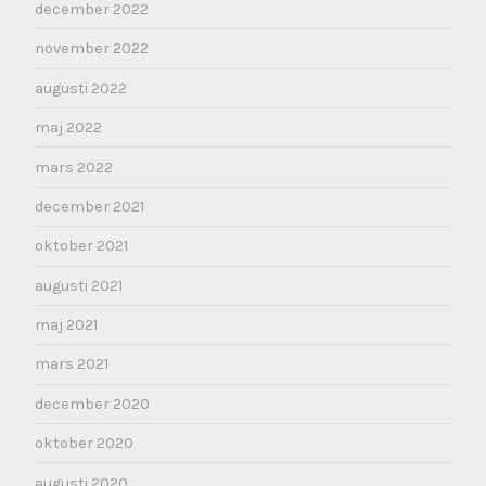
december 2022
november 2022
augusti 2022
maj 2022
mars 2022
december 2021
oktober 2021
augusti 2021
maj 2021
mars 2021
december 2020
oktober 2020
augusti 2020