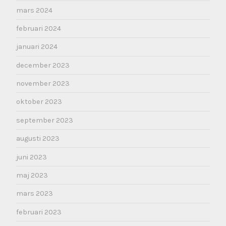
mars 2024
februari 2024
januari 2024
december 2023
november 2023
oktober 2023
september 2023
augusti 2023
juni 2023
maj 2023
mars 2023
februari 2023