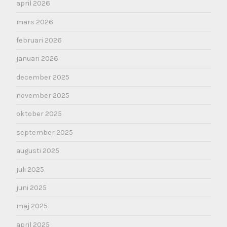
april 2026
mars 2026
februari 2026
januari 2026
december 2025
november 2025
oktober 2025
september 2025
augusti 2025
juli 2025
juni 2025
maj 2025
april 2025