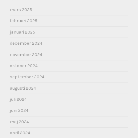
mars 2025
februari 2025
januari 2025
december 2024
november 2024
oktober 2024
september 2024
augusti 2024
juli 2024
juni 2024
maj 2024
april 2024