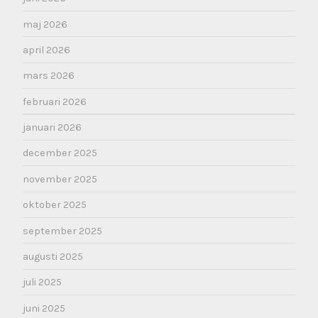
maj 2026
april 2026
mars 2026
februari 2026
januari 2026
december 2025
november 2025
oktober 2025
september 2025
augusti 2025
juli 2025
juni 2025