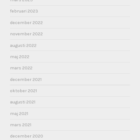
februari 2023
december 2022
november 2022
augusti 2022
maj 2022
mars 2022
december 2021
oktober 2021
augusti 2021
maj 2021
mars 2021
december 2020