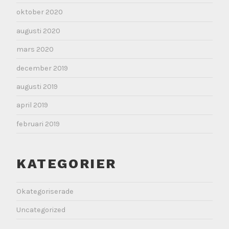
oktober 2020
augusti 2020
mars 2020
december 2019
augusti 2019
april 2019
februari 2019
KATEGORIER
Okategoriserade
Uncategorized