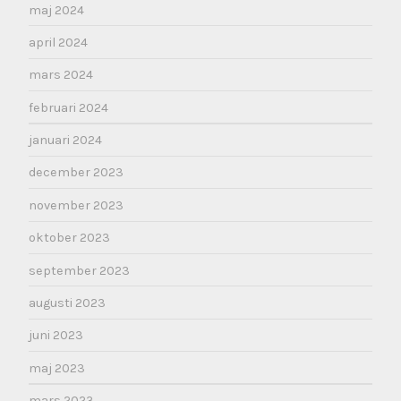
maj 2024
april 2024
mars 2024
februari 2024
januari 2024
december 2023
november 2023
oktober 2023
september 2023
augusti 2023
juni 2023
maj 2023
mars 2023