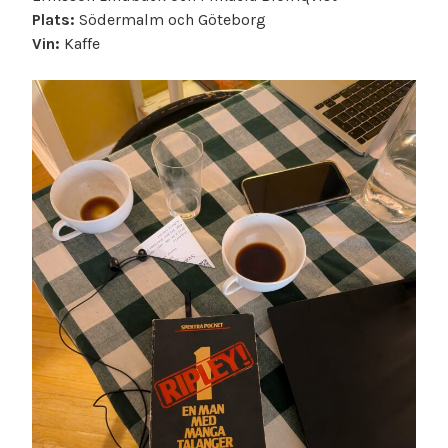
Plats:
Södermalm och Göteborg
Vin:
Kaffe