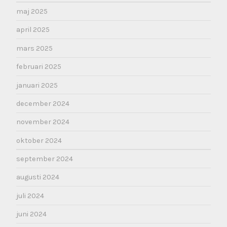
maj 2025
april 2025
mars 2025
februari 2025
januari 2025
december 2024
november 2024
oktober 2024
september 2024
augusti 2024
juli 2024
juni 2024